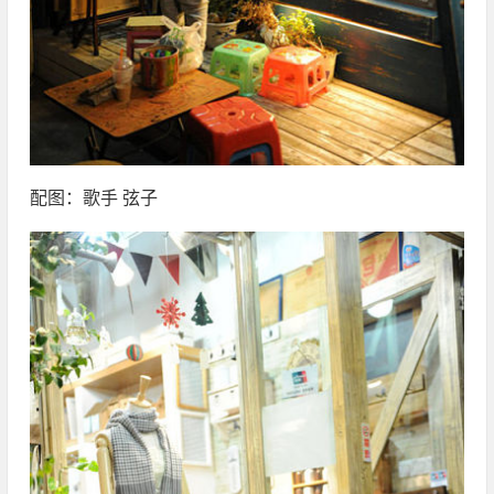
配图：歌手 弦子