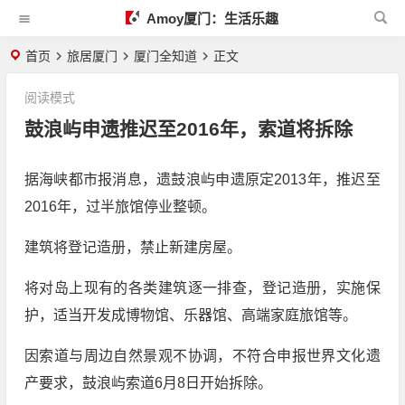
Amoy厦门：生活乐趣
首页
旅居厦门
厦门全知道
正文
阅读模式
鼓浪屿申遗推迟至2016年，索道将拆除
据海峡都市报消息，遗鼓浪屿申遗原定2013年，推迟至
2016年，过半旅馆停业整顿。
建筑将登记造册，禁止新建房屋。
将对岛上现有的各类建筑逐一排查，登记造册，实施保
护，适当开发成博物馆、乐器馆、高端家庭旅馆等。
因索道与周边自然景观不协调，不符合申报世界文化遗
产要求，鼓浪屿索道6月8日开始拆除。