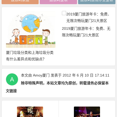
2019厦门旅游年卡：免费、无
限次畅玩厦门21大景区
厦门垃圾分类和上海垃圾分类
有什么差异点和优缺点？
本文由
Amoy厦门
发表于 2012 年 6 月 10 日
17:14:11
除非特殊声明，本站文章均为原创，转载请务必保留本
文链接