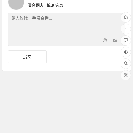
匿名网友
填写信息
繁