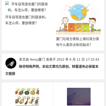
开车自驾游去厦门的鼓浪屿，
车怎么停，要放哪里？
厦门垃圾分类和上海垃圾分类
有什么差异点和优缺点？
本文由
Amoy厦门
发表于 2012 年 6 月 11 日
17:22:43
除非特殊声明，本站文章均为原创，转载请务必保留本
文链接