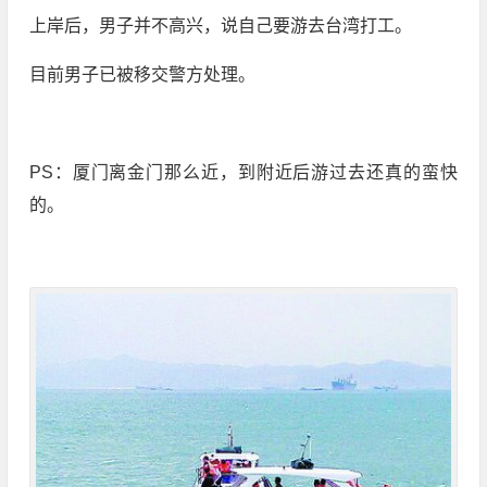
上岸后，男子并不高兴，说自己要游去台湾打工。
目前男子已被移交警方处理。
PS：厦门离金门那么近，到附近后游过去还真的蛮快
的。