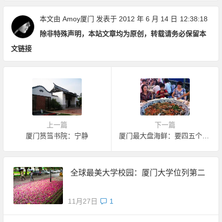
本文由
Amoy厦门
发表于 2012 年 6 月 14 日
12:38:18
除非特殊声明，本站文章均为原创，转载请务必保留本
文链接
上一篇
下一篇
厦门筼筜书院：宁静
厦门最大盘海鲜：要四五个大男人抬出来
全球最美大学校园：厦门大学位列第二
11月27日
1