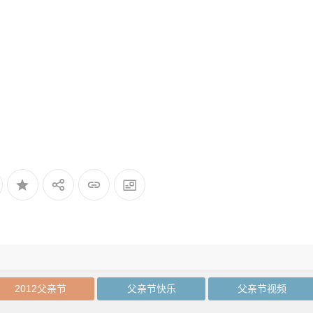
2012父亲节
父亲节快乐
父亲节视频