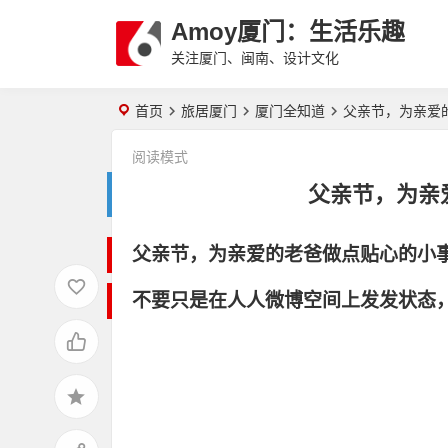
Amoy厦门：生活乐趣
关注厦门、闽南、设计文化
首页
旅居厦门
厦门全知道
父亲节，为亲爱
阅读模式
父亲节，为亲
父亲节，为亲爱的老爸做点贴心的小
不要只是在人人微博空间上发发状态