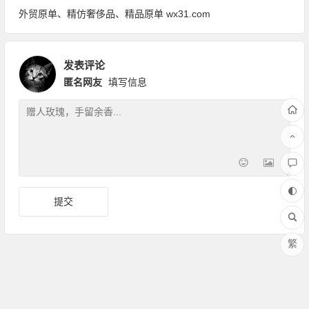
外贸原单、精仿奢侈品、精品原单 wx31.com
发表评论
匿名网友
填写信息
繁