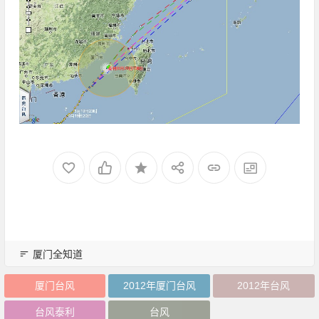
厦门全知道
厦门台风
2012年厦门台风
2012年台风
台风泰利
台风