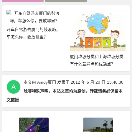
开车自驾游去厦门的鼓浪屿，
车怎么停，要放哪里？
厦门垃圾分类和上海垃圾分类
有什么差异点和优缺点？
本文由
Amoy厦门
发表于 2012 年 6 月 20 日
13:48:30
除非特殊声明，本站文章均为原创，转载请务必保留本
文链接