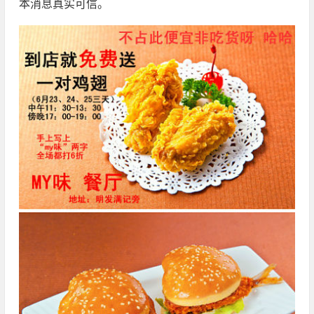
本消息真实可信。