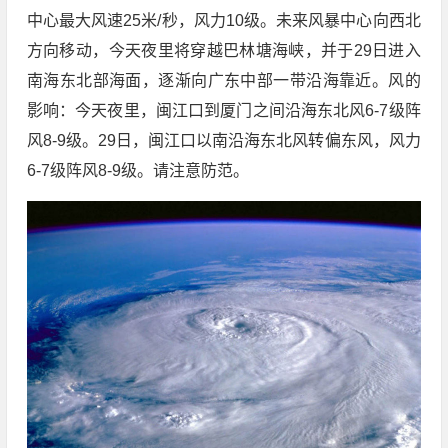
中心最大风速25米/秒，风力10级。未来风暴中心向西北
方向移动，今天夜里将穿越巴林塘海峡，并于29日进入
南海东北部海面，逐渐向广东中部一带沿海靠近。风的
影响：今天夜里，闽江口到厦门之间沿海东北风6-7级阵
风8-9级。29日，闽江口以南沿海东北风转偏东风，风力
6-7级阵风8-9级。请注意防范。