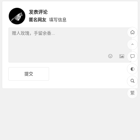
发表评论
匿名网友
填写信息
繁