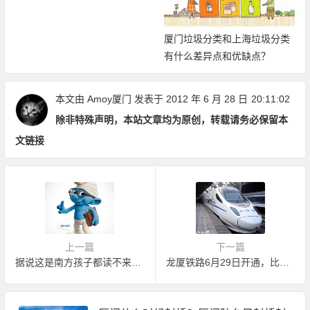
厦门垃圾分类和上海垃圾分类
有什么差异点和优缺点？
本文由
Amoy厦门
发表于 2012 年 6 月 28 日
20:11:02
除非特殊声明，本站文章均为原创，转载请务必保留本
文链接
上一篇
下一篇
据说这是南方孩子都读不来的一段话
龙厦铁路6月29日开通，比预计提前