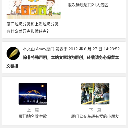
限次畅玩厦门21大景区
厦门垃圾分类和上海垃圾分类
有什么差异点和优缺点？
本文由
Amoy厦门
发表于 2012 年 6 月 27 日
14:23:52
除非特殊声明，本站文章均为原创，转载请务必保留本
文链接
上一篇
下一篇
厦门地名数字歌
厦门公交车超有爱的小朋友