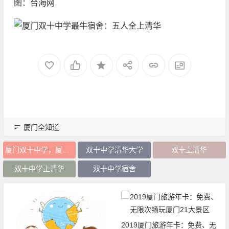
图：台海网
厦门全知道
厦门双十中学，厦门宿舍清华
双十中学清华大学
双十上清华
双十中学上清华
双十中学宿舍
2019厦门旅游年卡：免费、无