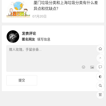
厦门垃圾分类和上海垃圾分类有什么差
异点和优缺点？
07月20日
发表评论
匿名网友
填写信息
繁