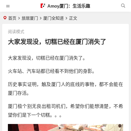
Amoy厦门：生活乐趣
首页
旅居厦门
厦门全知道
正文
阅读模式
大家发现没，切糕已经在厦门消失了
大家发现没，切糕已经在厦门消失了。
火车站、汽车站都已经看不到他们的身影。
历史事实证明，触及厦门人的底线的事物，都不会能在
厦门存活。
厦门极个别无良出租司机们，希望你们能想清楚，不希
望你们是下一个切糕。。。