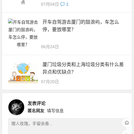
07月04日
1
开车自驾游去厦门的鼓浪屿，车怎么
停，要放哪里？
06月24日
厦门垃圾分类和上海垃圾分类有什么差
异点和优缺点？
07月20日
发表评论
匿名网友
填写信息