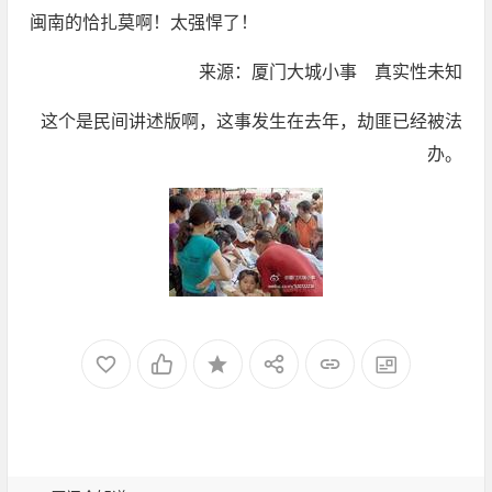
闽南的恰扎莫啊！太强悍了！
来源：厦门大城小事 真实性未知
这个是民间讲述版啊，这事发生在去年，劫匪已经被法
办。