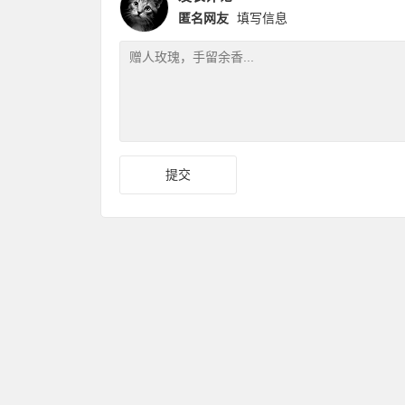
匿名网友
填写信息