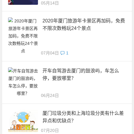
05月14日
2020年厦门旅游年卡景区再加码，免费
不限次数畅玩24个景点
07月04日
1
开车自驾游去厦门的鼓浪屿，车怎么
停，要放哪里？
06月24日
厦门垃圾分类和上海垃圾分类有什么差
异点和优缺点？
07月20日