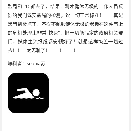
监局和110都去了，结果，刚才健体无极的工作人员反
馈给我们说安监局的检测，说一切正常标准！！！真是
黑暗到极点了，不得不佩服健体无极的老板在这件事上
的危机处理上非常“快速”，把一切能搞定的政府机关部
门，媒体主流报纸都安顿好了！就想这样掩盖一切过
去！！！太无耻了！！！！！！！
爆料者：sophia苏