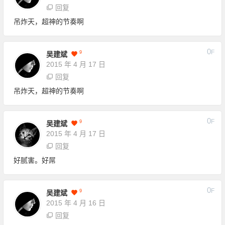
回复
吊炸天，超神的节奏啊
0
F
9
吴建斌
2015 年 4 月 17 日
回复
吊炸天，超神的节奏啊
0
F
9
吴建斌
2015 年 4 月 17 日
回复
好腻害。好屌
0
F
9
吴建斌
2015 年 4 月 16 日
回复