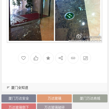
厦门全知道
厦门万达安全
万达玻璃
厦门万达商城
万达玻璃倒下
万达玻璃破碎