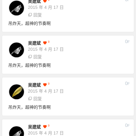
吴建斌
2015 年 4 月 17 日
回复
吊炸天，超神的节奏啊
0
F
9
吴建斌
2015 年 4 月 17 日
回复
吊炸天，超神的节奏啊
0
F
9
吴建斌
2015 年 4 月 17 日
回复
吊炸天，超神的节奏啊
0
F
9
吴建斌
2015 年 4 月 17 日