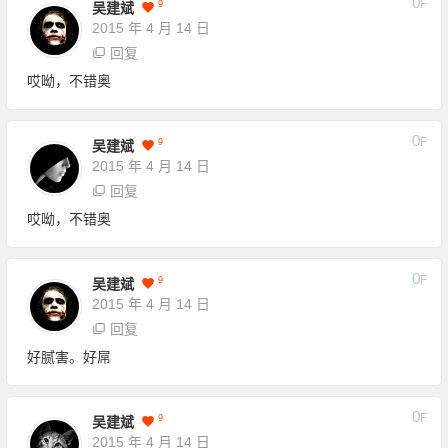
0
F
9
吴建斌
2015 年 4 月 14 日
回复
哎呦，不错奥
0
F
9
吴建斌
2015 年 4 月 14 日
回复
哎呦，不错奥
0
F
9
吴建斌
2015 年 4 月 14 日
回复
好腻害。好屌
0
F
9
吴建斌
2015 年 4 月 14 日