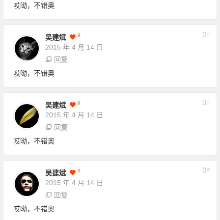
哎呦，不错奥
0
F
9
吴建斌
2015 年 4 月 14 日
回复
哎呦，不错奥
0
F
9
吴建斌
2015 年 4 月 14 日
回复
哎呦，不错奥
0
F
9
吴建斌
2015 年 4 月 14 日
回复
哎呦，不错奥