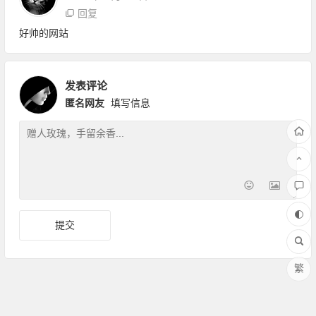
回复
好帅的网站
发表评论
匿名网友
填写信息
繁