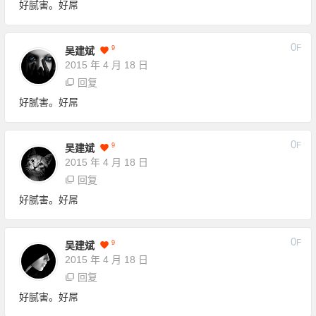
好腻害。好屌
0
F
9
吴建斌
2015 年 4 月 18 日
回复
好腻害。好屌
0
F
9
吴建斌
2015 年 4 月 18 日
回复
好腻害。好屌
0
F
9
吴建斌
2015 年 4 月 18 日
回复
好腻害。好屌