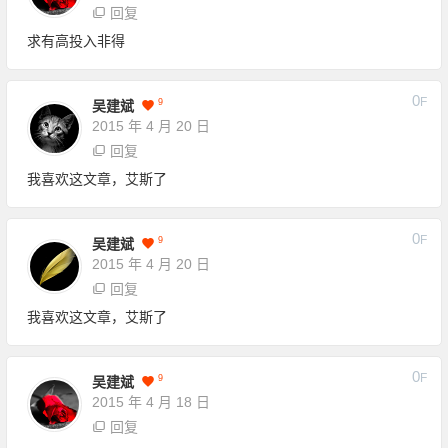
回复
求有高投入非得
0
F
9
吴建斌
2015 年 4 月 20 日
回复
我喜欢这文章，艾斯了
0
F
9
吴建斌
2015 年 4 月 20 日
回复
我喜欢这文章，艾斯了
0
F
9
吴建斌
2015 年 4 月 18 日
回复