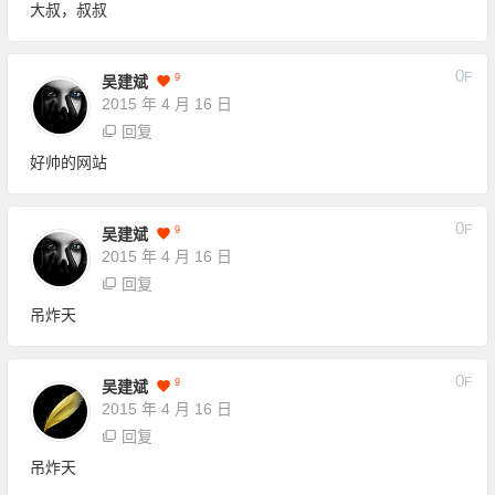
大叔，叔叔
0
F
9
吴建斌
2015 年 4 月 16 日
回复
好帅的网站
0
F
9
吴建斌
2015 年 4 月 16 日
回复
吊炸天
0
F
9
吴建斌
2015 年 4 月 16 日
回复
吊炸天