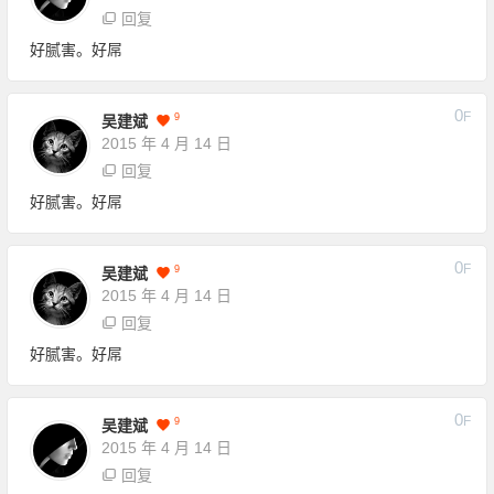
回复
好腻害。好屌
0
F
9
吴建斌
2015 年 4 月 14 日
回复
好腻害。好屌
0
F
9
吴建斌
2015 年 4 月 14 日
回复
好腻害。好屌
0
F
9
吴建斌
2015 年 4 月 14 日
回复