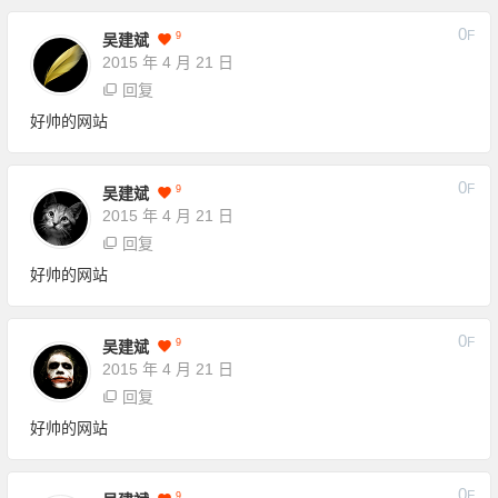
0
F
9
吴建斌
2015 年 4 月 21 日
回复
好帅的网站
0
F
9
吴建斌
2015 年 4 月 21 日
回复
好帅的网站
0
F
9
吴建斌
2015 年 4 月 21 日
回复
好帅的网站
0
F
9