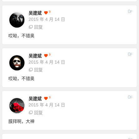
0
F
9
吴建斌
2015 年 4 月 14 日
回复
哎呦，不错奥
0
F
9
吴建斌
2015 年 4 月 14 日
回复
哎呦，不错奥
0
F
9
吴建斌
2015 年 4 月 14 日
回复
膜拜啊，大神