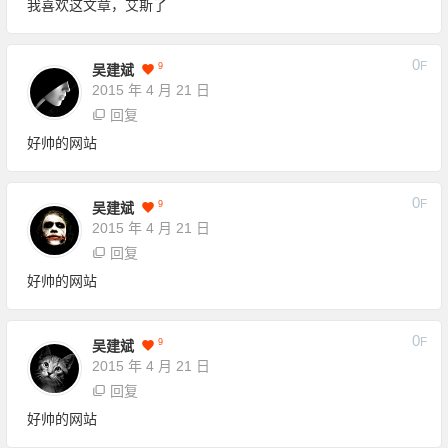
我喜欢这文章，艾斯了
0
F
9
吴建斌
2015 年 4 月 21 日
回复
好帅的网站
0
F
9
吴建斌
2015 年 4 月 21 日
回复
好帅的网站
0
F
9
吴建斌
2015 年 4 月 21 日
回复
好帅的网站