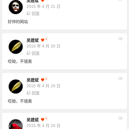
吴建斌
2015 年 4 月 21 日
回复
好帅的网站
0
F
9
吴建斌
2015 年 4 月 20 日
回复
哎呦，不错奥
0
F
9
吴建斌
2015 年 4 月 20 日
回复
哎呦，不错奥
0
F
9
吴建斌
2015 年 4 月 20 日