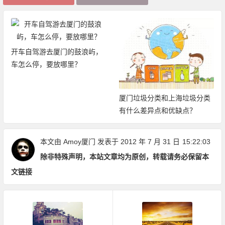
开车自驾游去厦门的鼓浪屿，
车怎么停，要放哪里？
厦门垃圾分类和上海垃圾分类
有什么差异点和优缺点？
本文由
Amoy厦门
发表于 2012 年 7 月 31 日
15:22:03
除非特殊声明，本站文章均为原创，转载请务必保留本
文链接