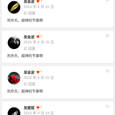
0
F
9
吴金波
2015 年 4 月 15 日
回复
吊炸天，超神的节奏啊
0
F
9
吴金波
2015 年 4 月 15 日
回复
吊炸天，超神的节奏啊
0
F
9
吴金波
2015 年 4 月 15 日
回复
吊炸天，超神的节奏啊
0
F
9
吴建斌
2015 年 4 月 14 日