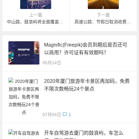
上一篇
下一篇
中山路、鼓浪屿将全面覆盖WiFi热点
高速公路：节假日取消收费 免费通行
Magnific(Freepik)会员到期后是否还可
以商用？许可证有有效期吗？
05月14日
2020年厦门旅游年卡景区再加码，免费
不限次数畅玩24个景点
07月04日
1
开车自驾游去厦门的鼓浪屿，车怎么