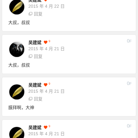
2015 年 4 月 22 日
回复
大叔，叔叔
0
F
9
吴建斌
2015 年 4 月 21 日
回复
大叔，叔叔
0
F
9
吴建斌
2015 年 4 月 21 日
回复
膜拜啊，大神
0
F
9
吴建斌
2015 年 4 月 21 日