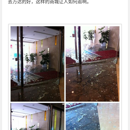
去万达的好，这样的商城让人如何逛啊。