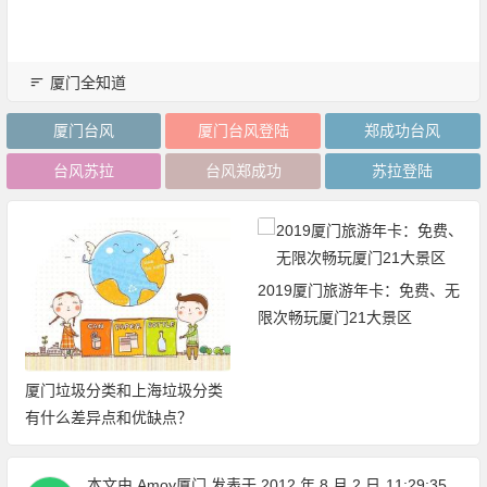
厦门全知道
厦门台风
厦门台风登陆
郑成功台风
台风苏拉
台风郑成功
苏拉登陆
2019厦门旅游年卡：免费、无
限次畅玩厦门21大景区
厦门垃圾分类和上海垃圾分类
有什么差异点和优缺点？
本文由
Amoy厦门
发表于 2012 年 8 月 2 日
11:29:35