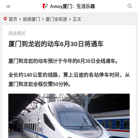
Amoy厦门：生活乐趣
首页
旅居厦门
厦门全知道
正文
阅读模式
厦门到龙岩的动车6月30日将通车
厦门到龙岩的动车预计于今年的6月30日全线通车。
全长约140公里的线路，算上沿途的各站停车时间，从
厦门到龙岩全程仅需50分钟。