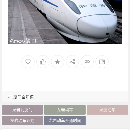
厦门全知道
龙岩到厦门
龙岩动车
龙厦动车
龙岩动车开通
龙岩动车开通时间