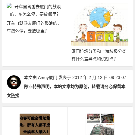
开车自驾游去厦门的鼓浪屿，
车怎么停，要放哪里？
厦门垃圾分类和上海垃圾分类
有什么差异点和优缺点？
本文由
Amoy厦门
发表于 2012 年 2 月 12 日
09:23:07
除非特殊声明，本站文章均为原创，转载请务必保留本
文链接