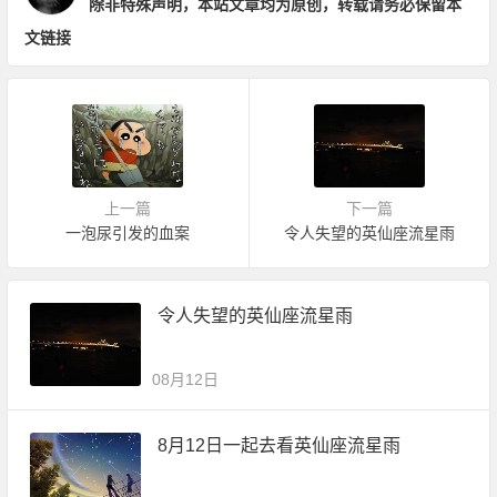
除非特殊声明，本站文章均为原创，转载请务必保留本
文链接
上一篇
下一篇
一泡尿引发的血案
令人失望的英仙座流星雨
令人失望的英仙座流星雨
08月12日
8月12日一起去看英仙座流星雨