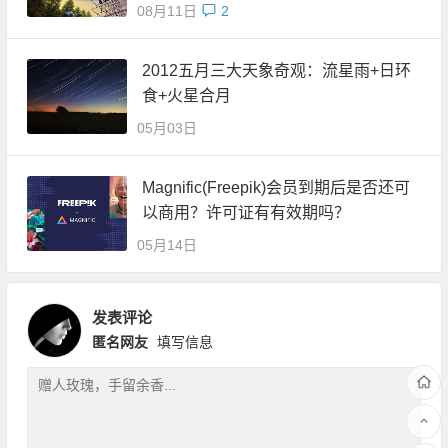
08月11日
2
2012五月三大天象奇观：流星雨+日环
食+火星合月
05月03日
Magnific(Freepik)会员到期后是否还可
以商用？许可证有有效期吗？
05月14日
发表评论
匿名网友
填写信息