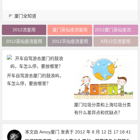
厦门全知道
2012流星雨
厦门英仙座流星雨
2012厦门英仙座流星雨
2012英仙座流星雨
2012天仙座流星雨
8月12日流星雨
开车自驾游去厦门的鼓浪屿，
车怎么停，要放哪里？
厦门垃圾分类和上海垃圾分类
有什么差异点和优缺点？
本文由
Amoy厦门
发表于 2012 年 8 月 12 日
17:18:41