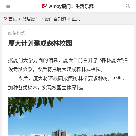
Amoy厦门：生活乐趣
首页
旅居厦门
厦门全知道
正文
阅读模式
厦大计划建成森林校园
据厦门大学方面的消息，厦大日前召开了 “森林厦大”建
设专题会议，今后将把厦大建成森林式校园。
今后，厦大将环校园按照树林带要求种树，补种、
加种各类树木，实现校园立体绿化。