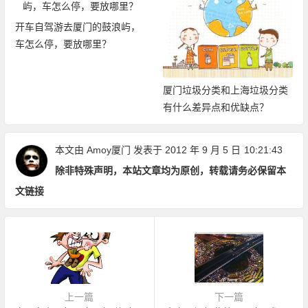
开车自驾游去厦门的鼓浪屿，
车怎么停，要放哪里？
厦门垃圾分类和上海垃圾分类
有什么差异点和优缺点？
本文由
Amoy厦门
发表于 2012 年 9 月 5 日
10:21:43
除非特殊声明，本站文章均为原创，转载请务必保留本
文链接
上一篇
下一篇