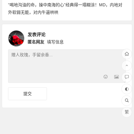
“喝地沟油的命，操中南海的心”经典得一塌糊涂！MD，内地对
外软弱无能，对内牛逼哄哄
发表评论
匿名网友
填写信息
繁