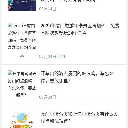
05月14日
2020年厦门旅游年卡景区再加码，免费
不限次数畅玩24个景点
07月04日
1
开车自驾游去厦门的鼓浪屿，车怎么
停，要放哪里？
06月24日
厦门垃圾分类和上海垃圾分类有什么差
异点和优缺点？