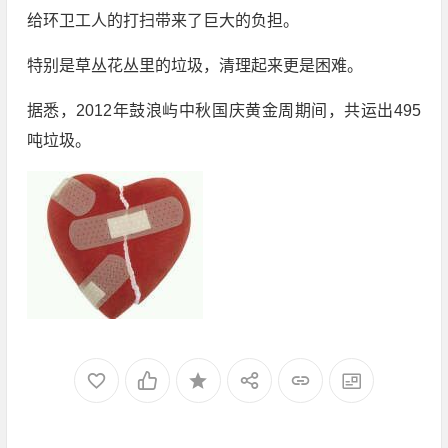
给环卫工人的打扫带来了巨大的负担。
特别是草丛花丛里的垃圾，清理起来更是困难。
据悉，2012年鼓浪屿中秋国庆黄金周期间，共运出495
吨垃圾。