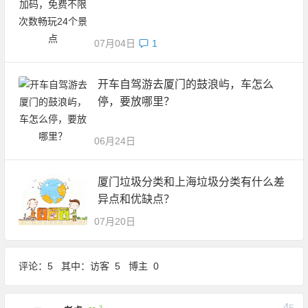
07月04日
1
开车自驾游去厦门的鼓浪屿，车怎么
停，要放哪里？
06月24日
厦门垃圾分类和上海垃圾分类有什么差
异点和优缺点？
07月20日
评论：5 其中：访客 5 博主 0
4