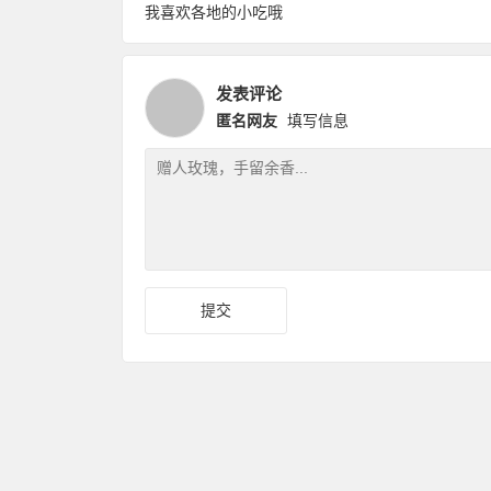
我喜欢各地的小吃哦
发表评论
匿名网友
填写信息