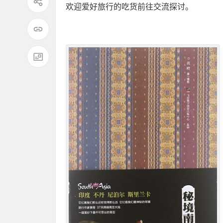
欢迎爱好旅行的吃货前往交流探讨。