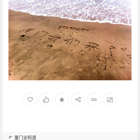
厦门全知道