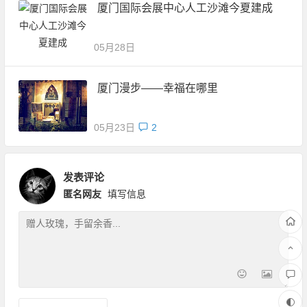
厦门国际会展中心人工沙滩今夏建成
05月28日
厦门漫步——幸福在哪里
05月23日
2
发表评论
匿名网友
填写信息