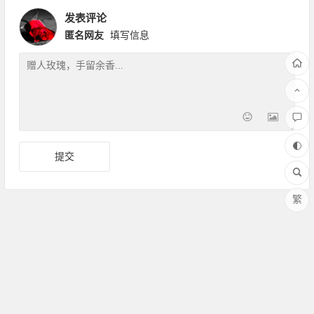
发表评论
匿名网友
填写信息
繁