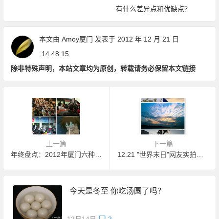
有什么差异点和优缺点？
本文由
Amoy厦门
发表于 2012 年 12 月 21 日
14:48:15
除非特殊声明，本站文章均为原创，转载请务必保留本文链接
上一篇
下一篇
年终盘点：2012年厦门六种"死法"
12.21 "世界末日"网友实拍的厦门天空
今天是冬至 你吃汤圆了吗？
12月14日
2