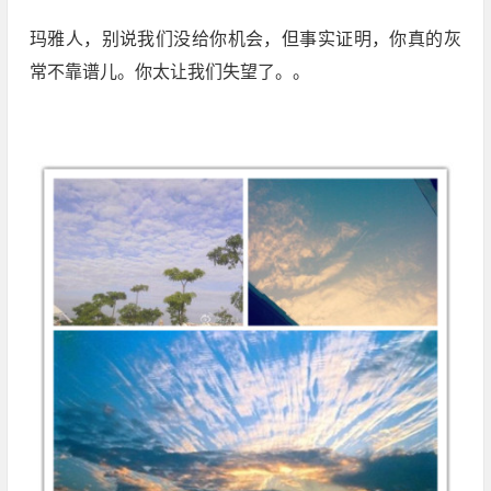
玛雅人，别说我们没给你机会，但事实证明，你真的灰
常不靠谱儿。你太让我们失望了。。