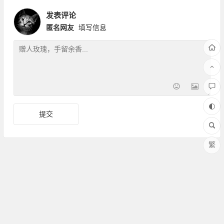
发表评论
匿名网友
填写信息
繁