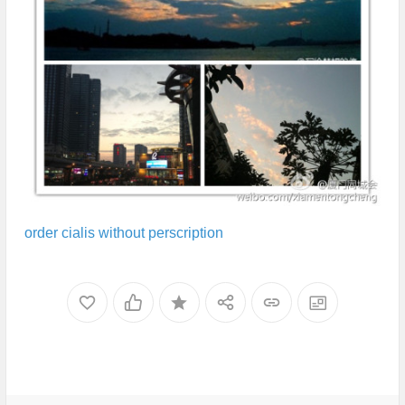
order cialis without perscription