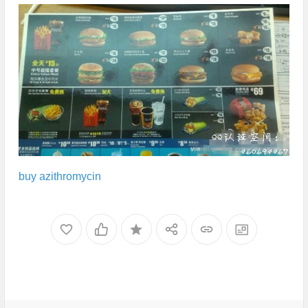
buy azithromycin