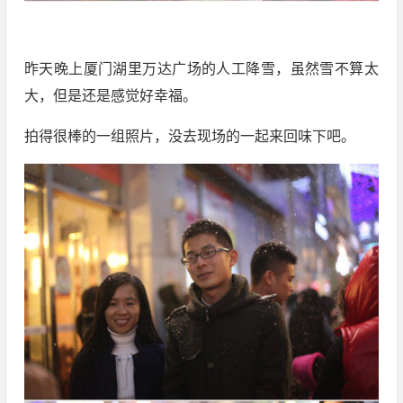
昨天晚上厦门湖里万达广场的人工降雪，虽然雪不算太
大，但是还是感觉好幸福。
拍得很棒的一组照片，没去现场的一起来回味下吧。