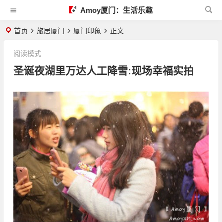
Amoy厦门：生活乐趣
首页
旅居厦门
厦门印象
正文
阅读模式
圣诞夜湖里万达人工降雪:现场幸福实拍