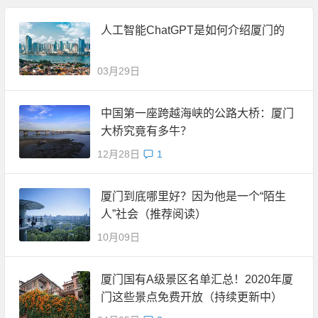
人工智能ChatGPT是如何介绍厦门的
03月29日
中国第一座跨越海峡的公路大桥：厦门
大桥究竟有多牛？
12月28日
1
厦门到底哪里好？因为他是一个“陌生
人”社会（推荐阅读）
10月09日
厦门国有A级景区名单汇总！2020年厦
门这些景点免费开放（持续更新中）