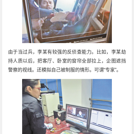
由于当过兵，李某有较强的反侦查能力。比如，李某劫
持人质以后，把客厅、卧室的窗帘全部拉上，企图遮挡
警察的视线。还模拟自己被制服的情形。可谓“专家”。