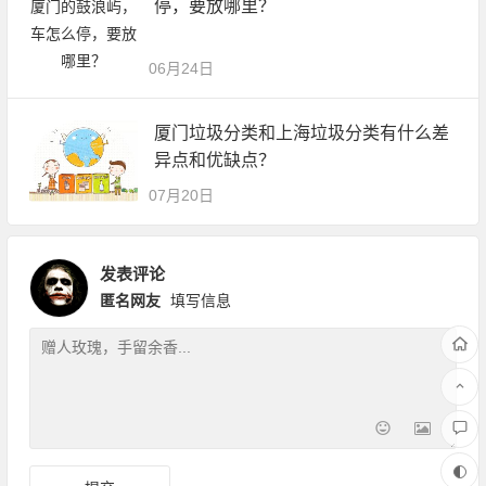
停，要放哪里？
06月24日
厦门垃圾分类和上海垃圾分类有什么差
异点和优缺点？
07月20日
发表评论
匿名网友
填写信息