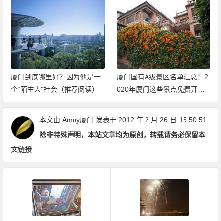
厦门到底哪里好？因为他是一
厦门国有A级景区名单汇总！2
个“陌生人”社会（推荐阅读）
020年厦门这些景点免费开放
（持续更新中）
本文由
Amoy厦门
发表于 2012 年 2 月 26 日
15:50:51
除非特殊声明，本站文章均为原创，转载请务必保留本
文链接