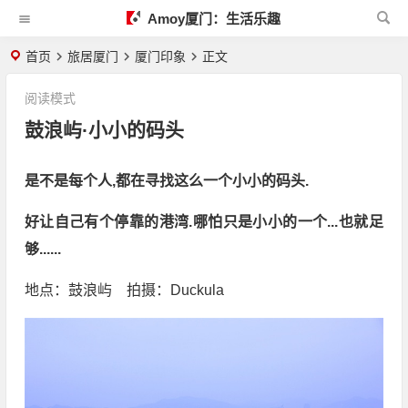
Amoy厦门：生活乐趣
首页
旅居厦门
厦门印象
正文
阅读模式
鼓浪屿·小小的码头
是不是每个人,都在寻找这么一个小小的码头.
好让自己有个停靠的港湾.哪怕只是小小的一个...也就足
够......
地点：鼓浪屿 拍摄：Duckula