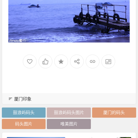
厦门印象
鼓浪屿码头
鼓浪屿码头图片
厦门的码头
码头图片
唯美图片