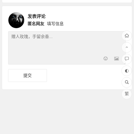
发表评论
匿名网友
填写信息
繁