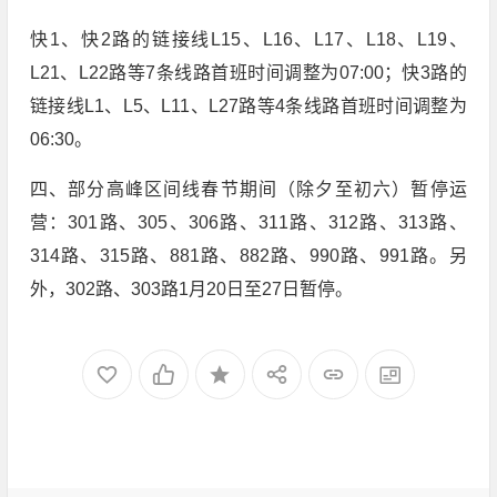
快1、快2路的链接线L15、L16、L17、L18、L19、
L21、L22路等7条线路首班时间调整为07:00；快3路的
链接线L1、L5、L11、L27路等4条线路首班时间调整为
06:30。
四、部分高峰区间线春节期间（除夕至初六）暂停运
营：301路、305、306路、311路、312路、313路、
314路、315路、881路、882路、990路、991路。另
外，302路、303路1月20日至27日暂停。