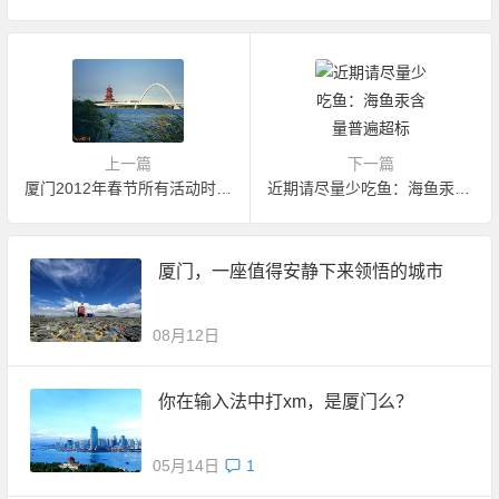
上一篇
下一篇
厦门2012年春节所有活动时间表
近期请尽量少吃鱼：海鱼汞含量普遍超标
厦门，一座值得安静下来领悟的城市
08月12日
你在输入法中打xm，是厦门么？
05月14日
1