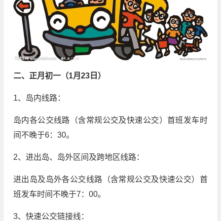
二、正月初一（1月23日）
1、岛内线路：
岛内各公交线路（含常规公交及快速公交）首班发车时
间不晚于6：30。
2、进出岛、岛外区间及跨地区线路：
进出岛及岛外各公交线路（含常规公交及快速公交）首
班发车时间不晚于7：00。
3、快速公交链接线：