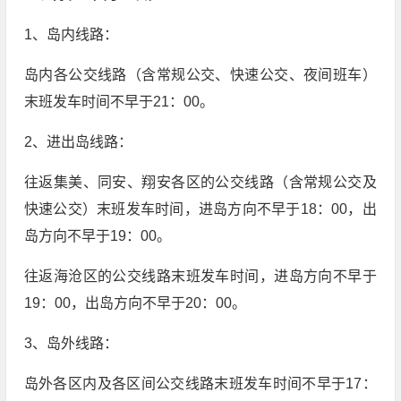
1、岛内线路：
岛内各公交线路（含常规公交、快速公交、夜间班车）
末班发车时间不早于21：00。
2、进出岛线路：
往返集美、同安、翔安各区的公交线路（含常规公交及
快速公交）末班发车时间，进岛方向不早于18：00，出
岛方向不早于19：00。
往返海沧区的公交线路末班发车时间，进岛方向不早于
19：00，出岛方向不早于20：00。
3、岛外线路：
岛外各区内及各区间公交线路末班发车时间不早于17：