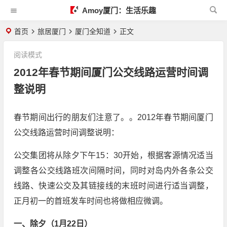
Amoy厦门：生活乐趣
首页
旅居厦门
厦门全知道
正文
阅读模式
2012年春节期间厦门公交线路运营时间调
整说明
春节期间出行的朋友们注意了。。2012年春节期间厦门
公交线路运营时间调整说明：
公交集团将从除夕下午15：30开始，根据客源情况适当
调整各公交线路班次间隔时间，同时对岛内外各条公交
线路、快速公交及其链接线的末班时间进行适当调整，
正月初一的首班发车时间也将做相应微调。
一、除夕（1月22日）