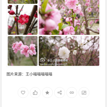
图片来源：王小喵喵喵喵喵