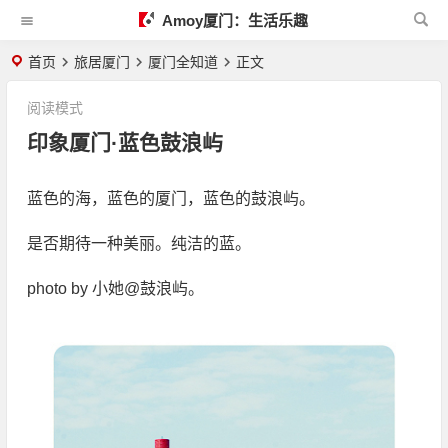
Amoy厦门：生活乐趣
首页
旅居厦门
厦门全知道
正文
阅读模式
印象厦门·蓝色鼓浪屿
蓝色的海，蓝色的厦门，蓝色的鼓浪屿。
是否期待一种美丽。纯洁的蓝。
photo by 小她@鼓浪屿。