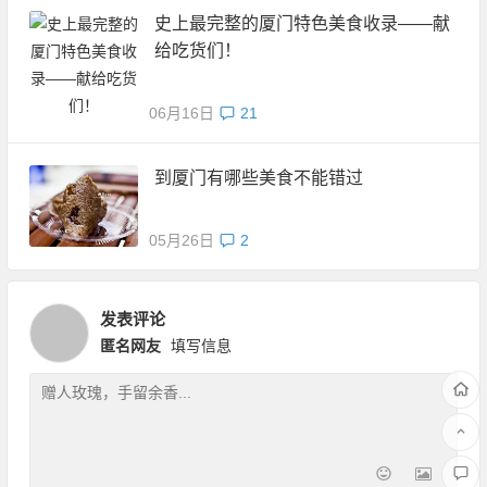
史上最完整的厦门特色美食收录——献
给吃货们！
06月16日
21
到厦门有哪些美食不能错过
05月26日
2
发表评论
匿名网友
填写信息