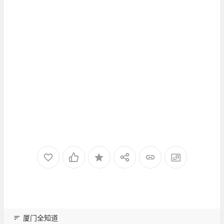
厦门全知道