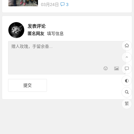
03月24日
3
发表评论
匿名网友
填写信息
繁