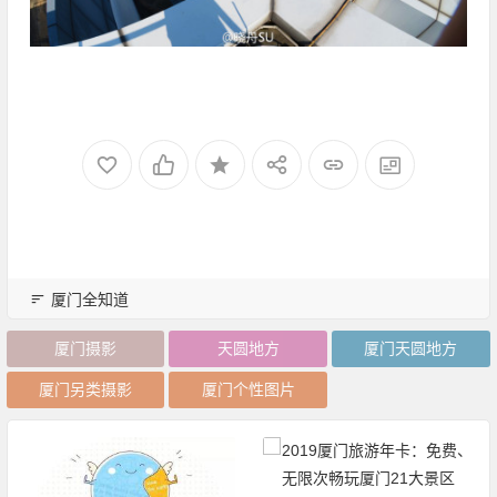
厦门全知道
厦门摄影
天圆地方
厦门天圆地方
厦门另类摄影
厦门个性图片