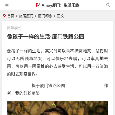
Amoy厦门：生活乐趣
首页
旅居厦门
厦门印象
正文
阅读模式
像孩子一样的生活·厦门铁路公园
像孩子一样的生活，高兴时可以毫不掩饰地笑，悲伤时
可以无所顾忌地哭，可以快乐地去唱，可以率真地去
画，可以用一颗童稚的心去感受生活，可以用一双清澈
的眼去观察世界。
——————摄于厦门铁路公园 作
者：我的红粉巫婆