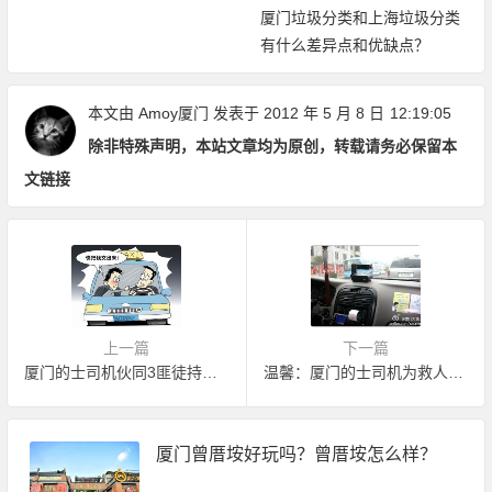
厦门垃圾分类和上海垃圾分类
有什么差异点和优缺点？
本文由
Amoy厦门
发表于 2012 年 5 月 8 日
12:19:05
除非特殊声明，本站文章均为原创，转载请务必保留本
文链接
上一篇
下一篇
厦门的士司机伙同3匪徒持刀抢劫？
温馨：厦门的士司机为救人闯红灯、切线
厦门曾厝垵好玩吗？曾厝垵怎么样？