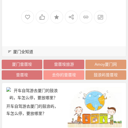
厦门全知道
厦门曾厝垵
曾厝垵旅游
Amoy厦门网
曾厝垵
去你的曾厝垵
鼓浪屿曾厝垵
开车自驾游去厦门的鼓浪屿，
车怎么停，要放哪里？