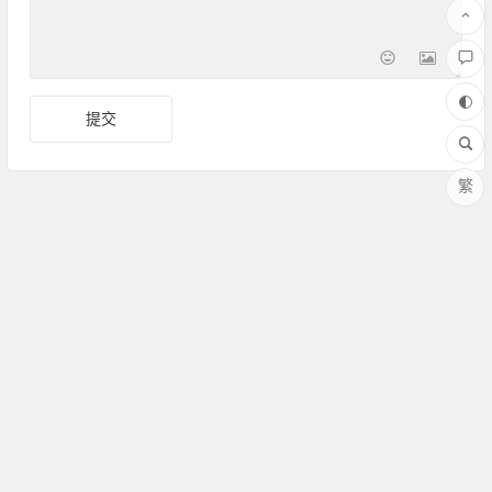
繁
Copyright ©Amoy厦门 版权所有 备案号：
闽ICP备17030486
号-1
联系QQ：364958008