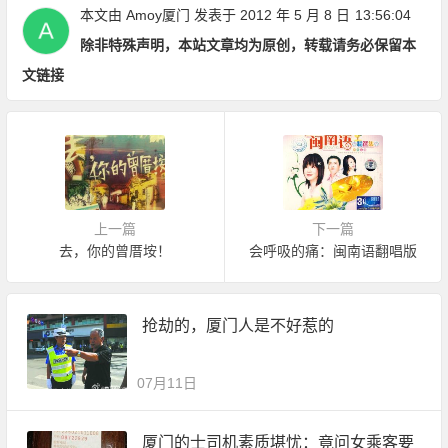
本文由
Amoy厦门
发表于 2012 年 5 月 8 日
13:56:04
除非特殊声明，本站文章均为原创，转载请务必保留本
文链接
上一篇
下一篇
去，你的曾厝垵！
会呼吸的痛：闽南语翻唱版
抢劫的，厦门人是不好惹的
07月11日
厦门的士司机素质堪忧：竟问女乘客要