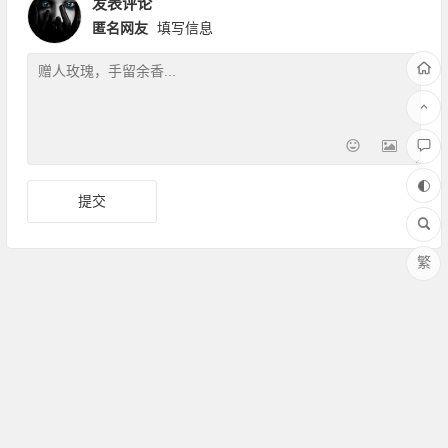
发表评论
匿名网友
填写信息
繁