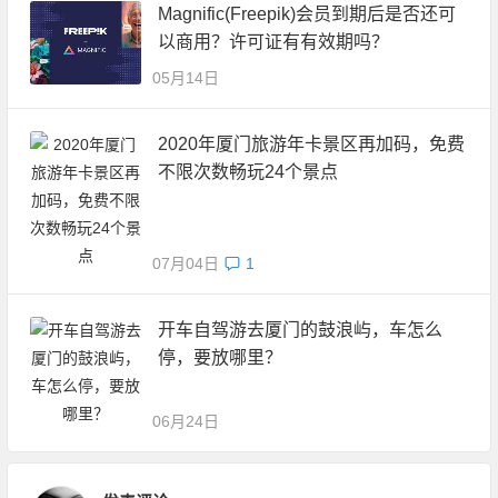
Magnific(Freepik)会员到期后是否还可
以商用？许可证有有效期吗？
05月14日
2020年厦门旅游年卡景区再加码，免费
不限次数畅玩24个景点
07月04日
1
开车自驾游去厦门的鼓浪屿，车怎么
停，要放哪里？
06月24日