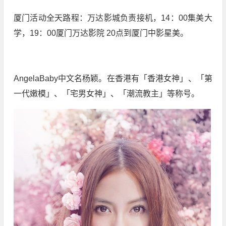
厦门活动全天路程：万达影城负责接机，14：00集美大
学，19：00厦门万达影院 20点到厦门中影星美。
AngelaBaby中文名杨颖。在香港有「香港女神」、「第
一代嫩模」、「宅男女神」、「潮流教主」等称号。