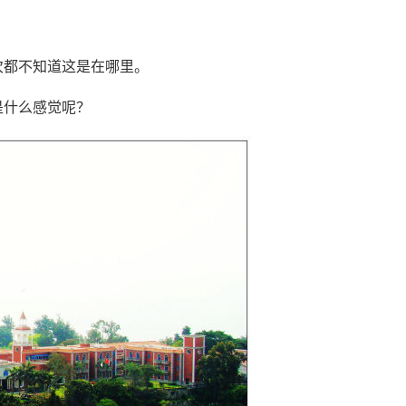
次都不知道这是在哪里。
是什么感觉呢？