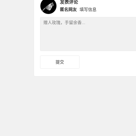
发表评论
匿名网友
填写信息