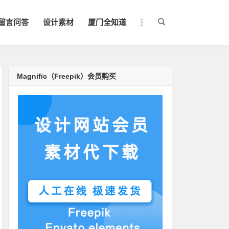
留言问答
设计素材
厦门全知道
Magnific（Freepik）会员购买