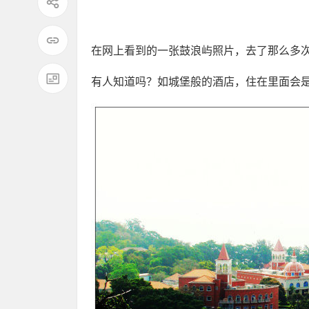
在网上看到的一张鼓浪屿照片，去了那么多
有人知道吗？如城堡般的酒店，住在里面会