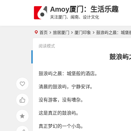
Amoy厦门：生活乐趣
关注厦门、闽南、设计文化
首页
旅居厦门
厦门印象
鼓浪屿之晨：城堡
阅读模式
鼓浪屿
鼓浪屿之晨：城堡般的酒店。
清晨的鼓浪屿，宁静安详。
没有游客，没有嘈杂。
这是真正的鼓浪屿。
真正梦幻的一个小岛。