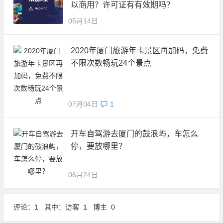
以商用？许可证有有效期吗？
05月14日
2020年厦门旅游年卡景区再加码，免费
不限次数畅玩24个景点
07月04日
1
开车自驾游去厦门的鼓浪屿，车怎么
停，要放哪里？
06月24日
评论：1 其中：访客 1 博主 0