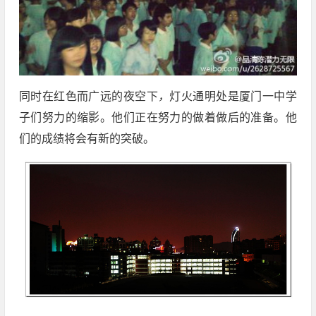
同时在红色而广远的夜空下
，
灯火通明处是厦门一中学
子们努力的缩影。他们正在努力的做着做后的准备。他
们的成绩将会有新的突破。