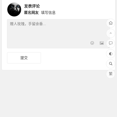
发表评论
匿名网友
填写信息
繁