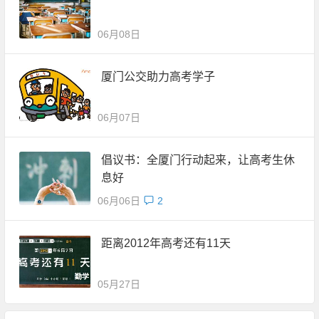
06月08日
厦门公交助力高考学子
06月07日
倡议书：全厦门行动起来，让高考生休
息好
06月06日
2
距离2012年高考还有11天
05月27日