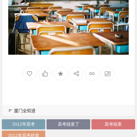
厦门全知道
2012年高考
高考结束了
高考结束
2012年高考结束