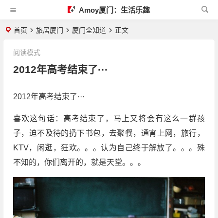
Amoy厦门：生活乐趣
首页
旅居厦门
厦门全知道
正文
阅读模式
2012年高考结束了···
2012年高考结束了···
喜欢这句话：高考结束了，马上又将会有这么一群孩
子，迫不及待的扔下书包，去聚餐，通宵上网，旅行，
KTV，闲逛，狂欢。。。认为自己终于解放了。。。殊
不知的，你们离开的，就是天堂。。。