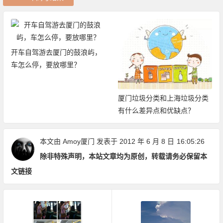
开车自驾游去厦门的鼓浪屿，
车怎么停，要放哪里？
厦门垃圾分类和上海垃圾分类
有什么差异点和优缺点？
本文由
Amoy厦门
发表于 2012 年 6 月 8 日
16:05:26
除非特殊声明，本站文章均为原创，转载请务必保留本
文链接