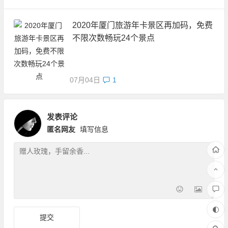
2020年厦门旅游年卡景区再加码，免费
不限次数畅玩24个景点
07月04日
1
发表评论
匿名网友
填写信息