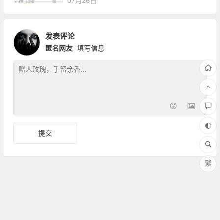
07月26日
发表评论
匿名网友
填写信息
繁