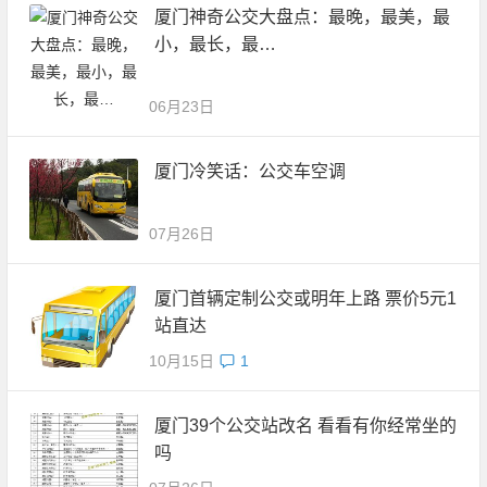
厦门神奇公交大盘点：最晚，最美，最
小，最长，最…
06月23日
厦门冷笑话：公交车空调
07月26日
厦门首辆定制公交或明年上路 票价5元1
站直达
10月15日
1
厦门39个公交站改名 看看有你经常坐的
吗