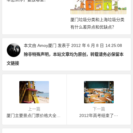
厦门垃圾分类和上海垃圾分类
有什么差异点和优缺点？
本文由
Amoy厦门
发表于 2012 年 6 月 8 日
14:25:08
除非特殊声明，本站文章均为原创，转载请务必保留本
文链接
上一篇
下一篇
厦门主要景点门票价格大全（2012年最新版）
2012年高考结束了···