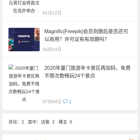
01月12日
Magnific(Freepik)会员到期后是否还可
以商用？许可证有有效期吗？
05月14日
2020年厦门旅游年卡景区再加码，免费
不限次数畅玩24个景点
07月04日
1
评论：2 其中：访客 2 博主 0