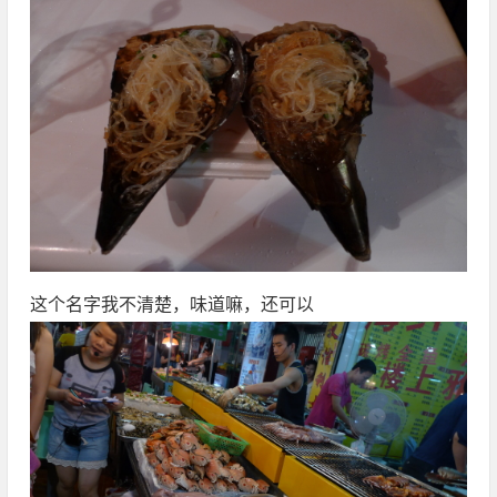
这个名字我不清楚，味道嘛，还可以