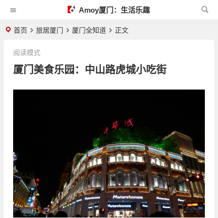
Amoy厦门：生活乐趣
首页
旅居厦门
厦门全知道
正文
阅读模式
厦门美食乐园：中山路虎城小吃街