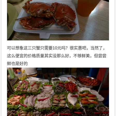
可以想象这三只蟹只需要10元吗？很实惠吧，当然了，
这么便宜的价格质量其实没那么好，不够鲜美，但尝尝
鲜也是好的