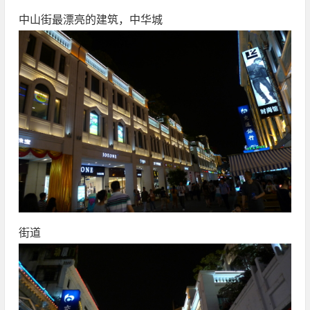
中山街最漂亮的建筑，中华城
街道