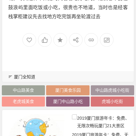
鼓浪屿里面吃饭或小吃，很贵也不地道，当时也是经客
栈掌柜建议先去找地方吃完饭再坐轮渡过去
厦门全知道
中山路美食
厦门美食乐园
中山路虎城小吃街
老虎城美食
厦门中山路小吃
虎城小吃街
2019厦门旅游年卡：免费、无