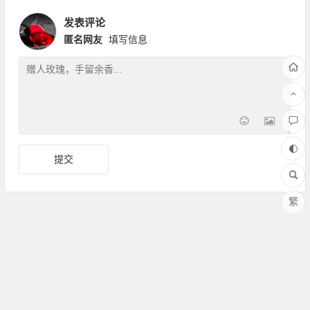
发表评论
匿名网友
填写信息
繁